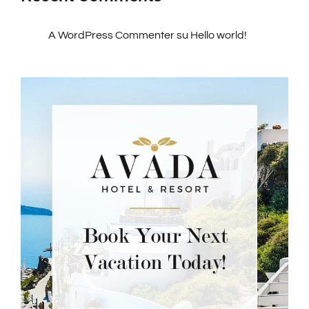
A WordPress Commenter
su
Hello world!