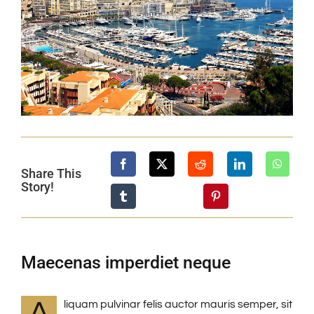
Share This
Story!
Maecenas imperdiet neque
A
liquam pulvinar felis auctor mauris semper, sit