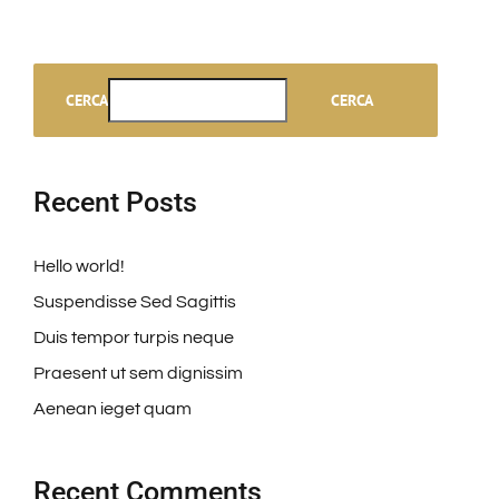
CERCA
CERCA
Recent Posts
Hello world!
Suspendisse Sed Sagittis
Duis tempor turpis neque
Praesent ut sem dignissim
Aenean ieget quam
Recent Comments