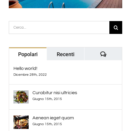
Cerca
per:
Commenti
Popolari
Recenti
Hello world!
Dicembre 28th, 2022
Curabitur nisi ultricies
Giugno 15th, 2015
Aenean ieget quam
Giugno 15th, 2015