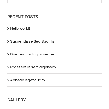
RECENT POSTS
Hello world!
Suspendisse Sed Sagittis
Duis tempor turpis neque
Praesent ut sem dignissim
Aenean ieget quam
GALLERY