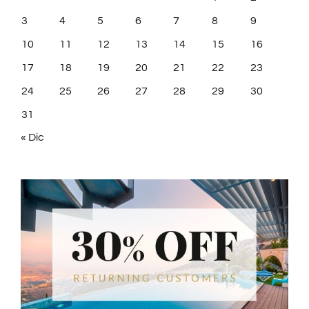
3
4
5
6
7
8
9
10
11
12
13
14
15
16
17
18
19
20
21
22
23
24
25
26
27
28
29
30
31
« Dic