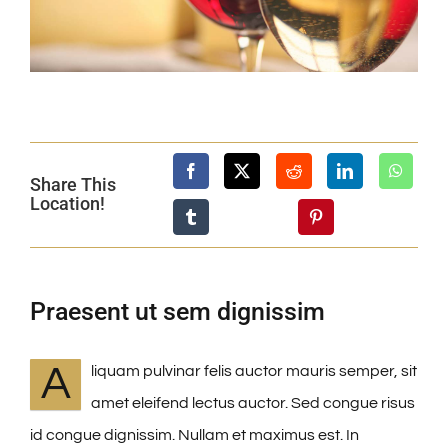
Share This
Location!
Praesent ut sem dignissim
A
liquam pulvinar felis auctor mauris semper, sit
amet eleifend lectus auctor. Sed congue risus
id congue dignissim. Nullam et maximus est. In