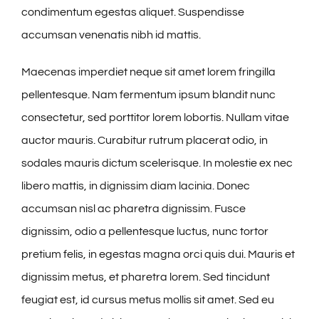
condimentum egestas aliquet. Suspendisse
accumsan venenatis nibh id mattis.
Maecenas imperdiet neque sit amet lorem fringilla
pellentesque. Nam fermentum ipsum blandit nunc
consectetur, sed porttitor lorem lobortis. Nullam vitae
auctor mauris. Curabitur rutrum placerat odio, in
sodales mauris dictum scelerisque. In molestie ex nec
libero mattis, in dignissim diam lacinia. Donec
accumsan nisl ac pharetra dignissim. Fusce
dignissim, odio a pellentesque luctus, nunc tortor
pretium felis, in egestas magna orci quis dui. Mauris et
dignissim metus, et pharetra lorem. Sed tincidunt
feugiat est, id cursus metus mollis sit amet. Sed eu