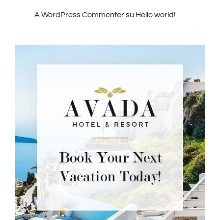
A WordPress Commenter
su
Hello world!