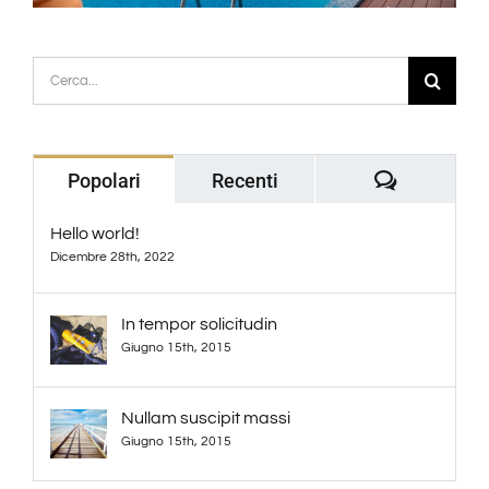
Cerca
per:
Commenti
Popolari
Recenti
Hello world!
Dicembre 28th, 2022
In tempor solicitudin
Giugno 15th, 2015
Nullam suscipit massi
Giugno 15th, 2015