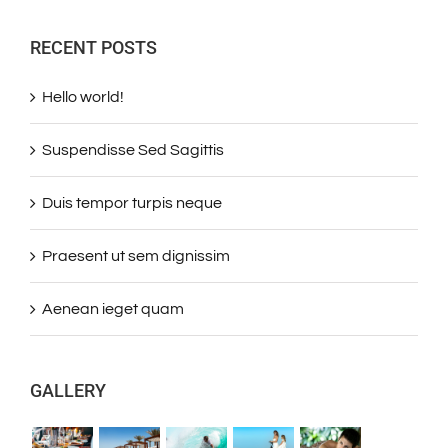
RECENT POSTS
Hello world!
Suspendisse Sed Sagittis
Duis tempor turpis neque
Praesent ut sem dignissim
Aenean ieget quam
GALLERY