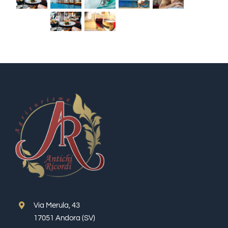
Via Merula, 43
17051 Andora (SV)