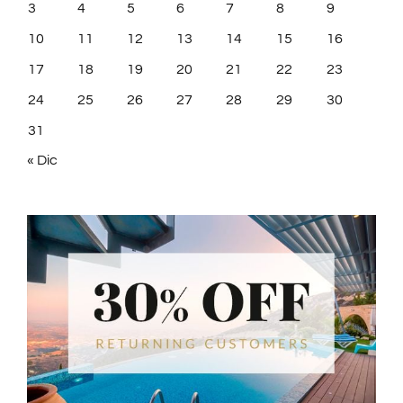
3
4
5
6
7
8
9
10
11
12
13
14
15
16
17
18
19
20
21
22
23
24
25
26
27
28
29
30
31
« Dic