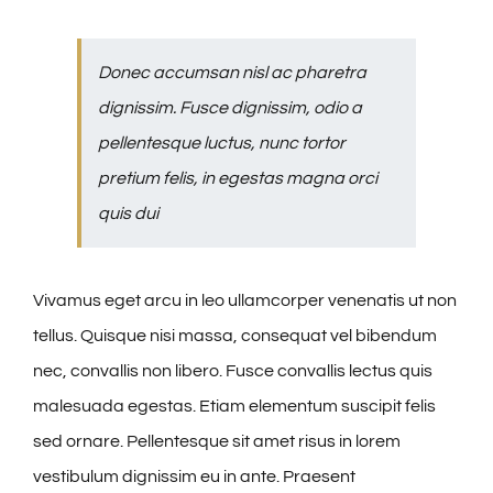
Donec accumsan nisl ac pharetra
dignissim. Fusce dignissim, odio a
pellentesque luctus, nunc tortor
pretium felis, in egestas magna orci
quis dui
Vivamus eget arcu in leo ullamcorper venenatis ut non
tellus. Quisque nisi massa, consequat vel bibendum
nec, convallis non libero. Fusce convallis lectus quis
malesuada egestas. Etiam elementum suscipit felis
sed ornare. Pellentesque sit amet risus in lorem
vestibulum dignissim eu in ante. Praesent