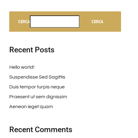
CERCA
CERCA
Recent Posts
Hello world!
Suspendisse Sed Sagittis
Duis tempor turpis neque
Praesent ut sem dignissim
Aenean ieget quam
Recent Comments