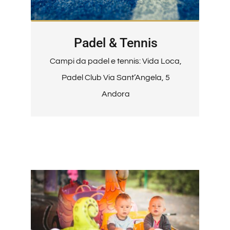
Padel & Tennis
Campi da padel e tennis: Vida Loca,
Padel Club Via Sant’Angela, 5
Andora