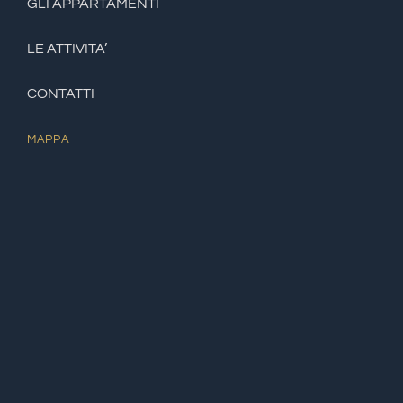
GLI APPARTAMENTI
LE ATTIVITA’
CONTATTI
MAPPA