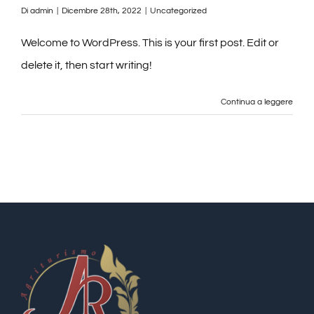
Di
admin
|
Dicembre 28th, 2022
|
Uncategorized
Welcome to WordPress. This is your first post. Edit or
delete it, then start writing!
Continua a leggere