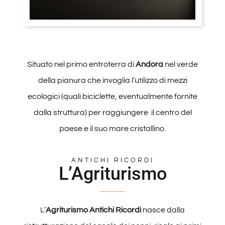
Situato nel primo entroterra di
Andora
nel verde
della pianura che invoglia l’utilizzo di mezzi
ecologici (quali biciclette, eventualmente fornite
dalla struttura) per raggiungere il centro del
paese e il suo mare cristallino.
ANTICHI RICORDI
L’Agriturismo
L’
Agriturismo Antichi Ricordi
nasce dalla