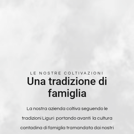
LE NOSTRE COLTIVAZIONI
Una tradizione di
famiglia
La nostra azienda coltiva seguendo le
tradizioni Liguri portando avanti la cultura
contadina di famiglia tramandata dai nostri