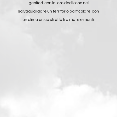
genitori con la loro dedizione nel
salvaguardare un territorio particolare con
un clima unico stretto tra mare e monti.