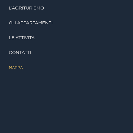
L’AGRITURISMO
GLI APPARTAMENTI
LE ATTIVITA’
CONTATTI
MAPPA