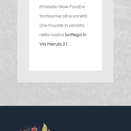
(Presidio Slow Food) e
tantissime altre varietà
che trovate in vendita
nella nostra
bottega in
Via Merula 21.